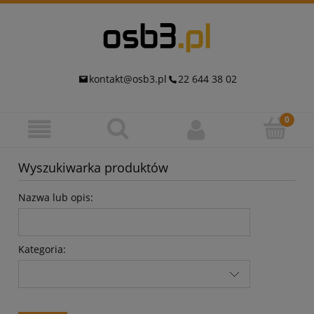
kontakt@osb3.pl
22 644 38 02
Wyszukiwarka produktów
Nazwa lub opis:
Kategoria: