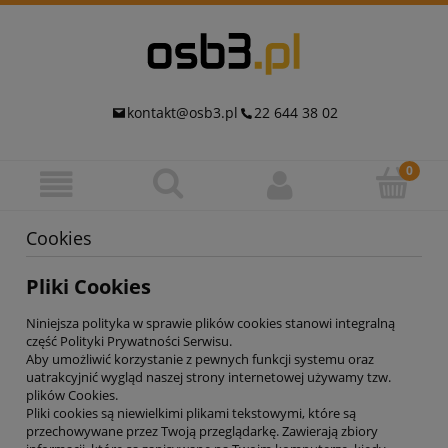
kontakt@osb3.pl
22 644 38 02
Cookies
Pliki Cookies
Niniejsza polityka w sprawie plików cookies stanowi integralną
część Polityki Prywatności Serwisu.
Aby umożliwić korzystanie z pewnych funkcji systemu oraz
uatrakcyjnić wygląd naszej strony internetowej używamy tzw.
plików Cookies.
Pliki cookies są niewielkimi plikami tekstowymi, które są
przechowywane przez Twoją przeglądarkę. Zawierają zbiory